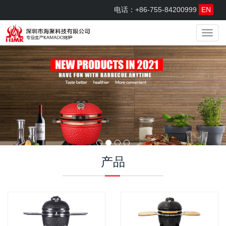
电话：+86-755-84200999
EN
menu
产品